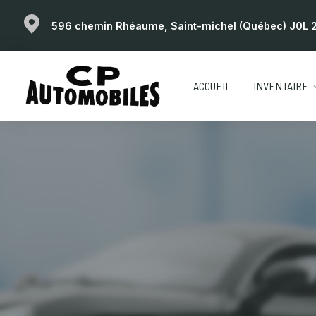
596 chemin Rhéaume, Saint-michel (Québec) J0L 
ACCUEIL
INVENTAIRE