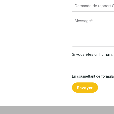
Si vous êtes un humain,
En soumettant ce formula
Envoyer