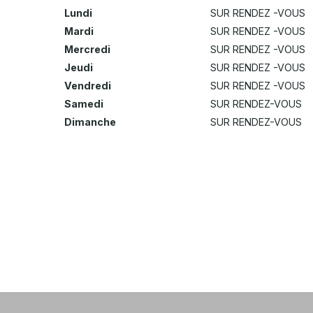
Lundi
SUR RENDEZ -VOUS
Mardi
SUR RENDEZ -VOUS
Mercredi
SUR RENDEZ -VOUS
Jeudi
SUR RENDEZ -VOUS
Vendredi
SUR RENDEZ -VOUS
Samedi
SUR RENDEZ-VOUS
Dimanche
SUR RENDEZ-VOUS