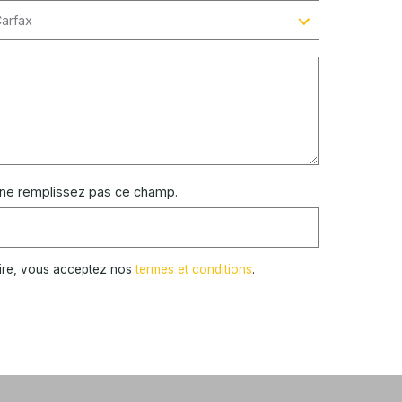
 ne remplissez pas ce champ.
ire, vous acceptez nos
termes et conditions
.