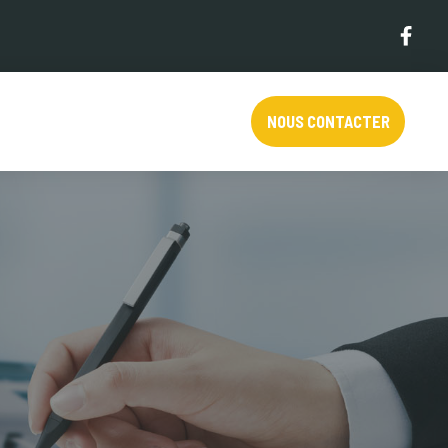
NOUS CONTACTER