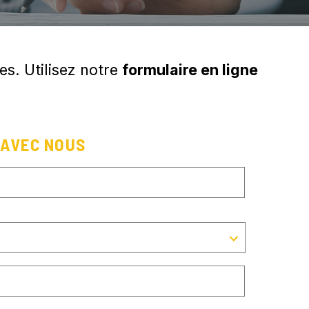
s. Utilisez notre
formulaire en ligne
 AVEC NOUS